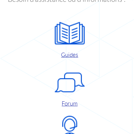
Guides
Forum